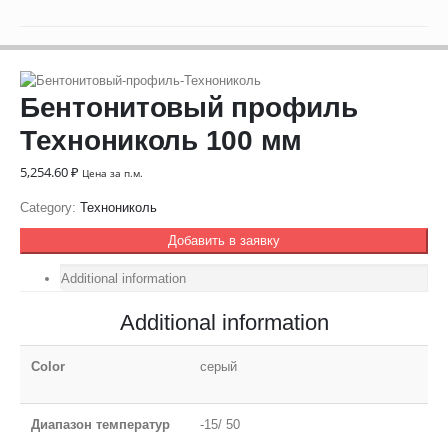
Бентонитовый профиль
Технониколь 100 мм
5,254.60
₽
Цена за п.м.
Category:
Технониколь
Добавить в заявку
Additional information
Additional information
Color
серый
Диапазон температур
-15/ 50