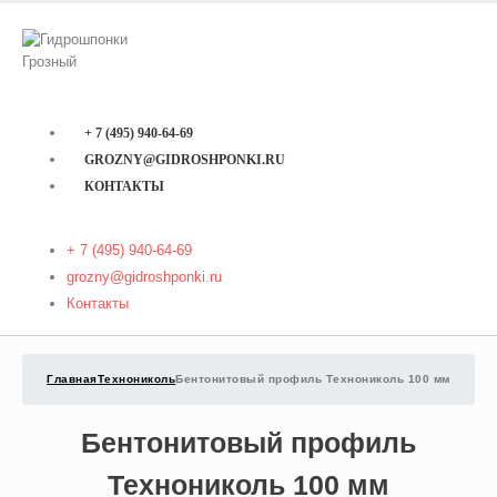
+ 7 (495) 940-64-69
GROZNY@GIDROSHPONKI.RU
КОНТАКТЫ
+ 7 (495) 940-64-69
grozny@gidroshponki.ru
Контакты
Главная
Технониколь
Бентонитовый профиль Технониколь 100 мм
Бентонитовый профиль
Технониколь 100 мм