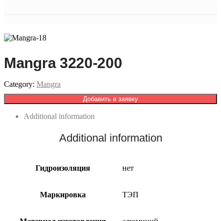
Mangra 3220-200
Category:
Mangra
Добавить в заявку
Additional information
Additional information
Гидроизоляция
нет
Маркировка
ТЭП