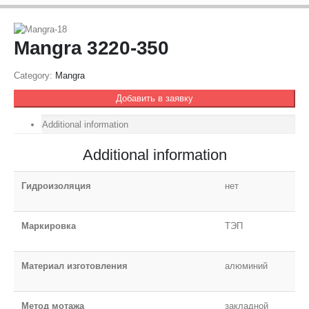
Mangra 3220-350
Category:
Mangra
Добавить в заявку
Additional information
Additional information
Гидроизоляция
нет
Маркировка
ТЭП
Материал изготовления
алюминий
Метод мотажа
закладной