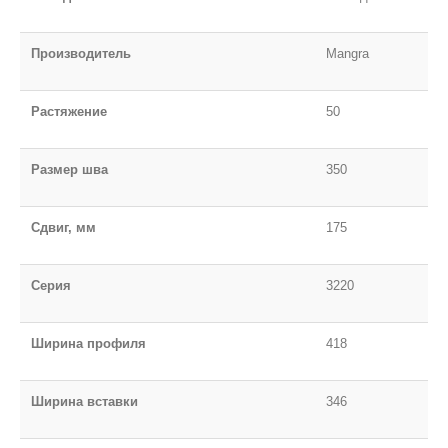
Производитель
Mangra
Растяжение
50
Размер шва
350
Сдвиг, мм
175
Серия
3220
Ширина профиля
418
Ширина вставки
346