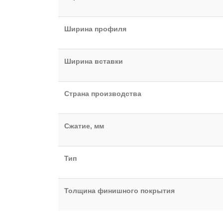
Ширина профиля
Ширина вставки
Страна производства
Сжатие, мм
Тип
Толщина финишного покрытия