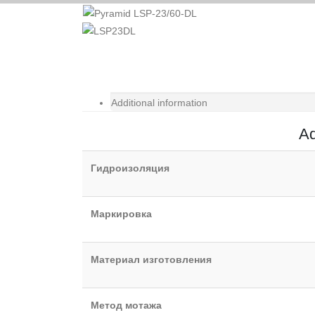
Additional information
Ad
Гидроизоляция
Маркировка
Материал изготовления
Метод мотажа