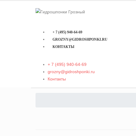
+ 7 (495) 940-64-69
GROZNY@GIDROSHPONKI.RU
КОНТАКТЫ
+ 7 (495) 940-64-69
grozny@gidroshponki.ru
Контакты