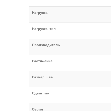
Нагрузка
Нагрузка, тип
Производитель
Растяжение
Размер шва
Сдвиг, мм
Серия