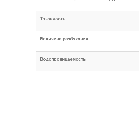
Токсичость
Величина разбухания
Водопроницаемость