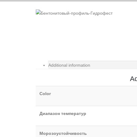
Additional information
Ad
Color
Диапазон температур
Морозоустойчивость