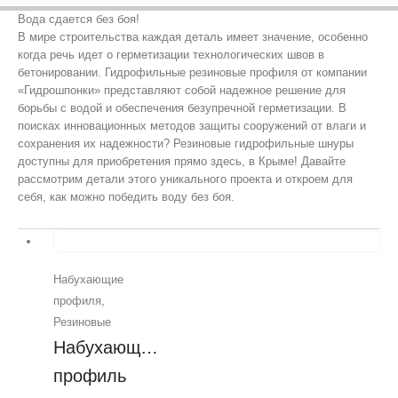
Вода сдается без боя!
В мире строительства каждая деталь имеет значение, особенно
когда речь идет о герметизации технологических швов в
бетонировании. Гидрофильные резиновые профиля от компании
«Гидрошпонки» представляют собой надежное решение для
борьбы с водой и обеспечения безупречной герметизации. В
поисках инновационных методов защиты сооружений от влаги и
сохранения их надежности? Резиновые гидрофильные шнуры
доступны для приобретения прямо здесь, в Крыме! Давайте
рассмотрим детали этого уникального проекта и откроем для
себя, как можно победить воду без боя.
Набухающие
профиля
,
Резиновые
Набухающий 
профиль 