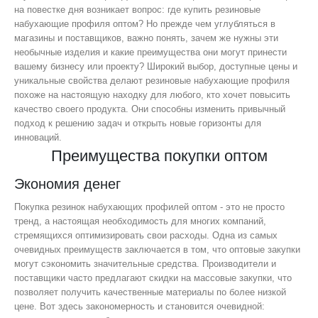
на повестке дня возникает вопрос: где купить резиновые
набухающие профиля оптом? Но прежде чем углубляться в
магазины и поставщиков, важно понять, зачем же нужны эти
необычные изделия и какие преимущества они могут принести
вашему бизнесу или проекту? Широкий выбор, доступные цены и
уникальные свойства делают резиновые набухающие профиля
похоже на настоящую находку для любого, кто хочет повысить
качество своего продукта. Они способны изменить привычный
подход к решению задач и открыть новые горизонты для
инноваций.
Преимущества покупки оптом
Экономия денег
Покупка резинок набухающих профилей оптом - это не просто
тренд, а настоящая необходимость для многих компаний,
стремящихся оптимизировать свои расходы. Одна из самых
очевидных преимуществ заключается в том, что оптовые закупки
могут сэкономить значительные средства. Производители и
поставщики часто предлагают скидки на массовые закупки, что
позволяет получить качественные материалы по более низкой
цене. Вот здесь закономерность и становится очевидной: