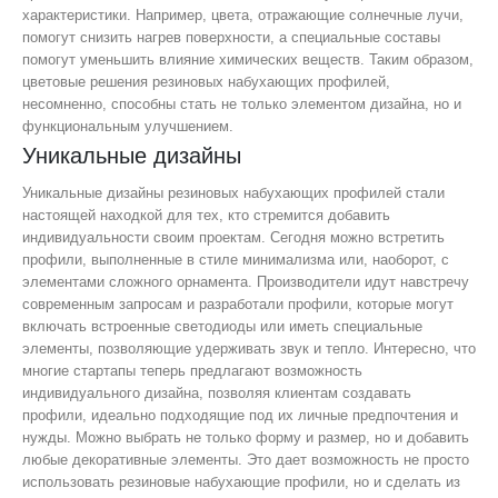
характеристики. Например, цвета, отражающие солнечные лучи,
помогут снизить нагрев поверхности, а специальные составы
помогут уменьшить влияние химических веществ. Таким образом,
цветовые решения резиновых набухающих профилей,
несомненно, способны стать не только элементом дизайна, но и
функциональным улучшением.
Уникальные дизайны
Уникальные дизайны резиновых набухающих профилей стали
настоящей находкой для тех, кто стремится добавить
индивидуальности своим проектам. Сегодня можно встретить
профили, выполненные в стиле минимализма или, наоборот, с
элементами сложного орнамента. Производители идут навстречу
современным запросам и разработали профили, которые могут
включать встроенные светодиоды или иметь специальные
элементы, позволяющие удерживать звук и тепло. Интересно, что
многие стартапы теперь предлагают возможность
индивидуального дизайна, позволяя клиентам создавать
профили, идеально подходящие под их личные предпочтения и
нужды. Можно выбрать не только форму и размер, но и добавить
любые декоративные элементы. Это дает возможность не просто
использовать резиновые набухающие профили, но и сделать из