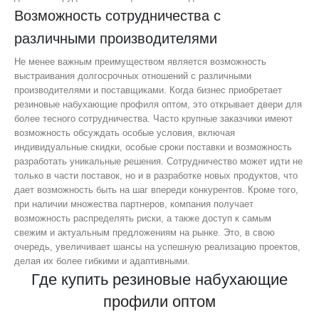
Возможность сотрудничества с
различными производителями
Не менее важным преимуществом является возможность
выстраивания долгосрочных отношений с различными
производителями и поставщиками. Когда бизнес приобретает
резиновые набухающие профиля оптом, это открывает двери для
более тесного сотрудничества. Часто крупные заказчики имеют
возможность обсуждать особые условия, включая
индивидуальные скидки, особые сроки поставки и возможность
разработать уникальные решения. Сотрудничество может идти не
только в части поставок, но и в разработке новых продуктов, что
дает возможность быть на шаг впереди конкурентов. Кроме того,
при наличии множества партнеров, компания получает
возможность распределять риски, а также доступ к самым
свежим и актуальным предложениям на рынке. Это, в свою
очередь, увеличивает шансы на успешную реализацию проектов,
делая их более гибкими и адаптивными.
Где купить резиновые набухающие
профили оптом