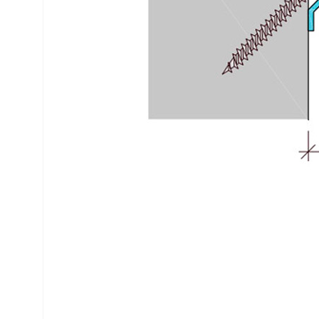
данного продукта.