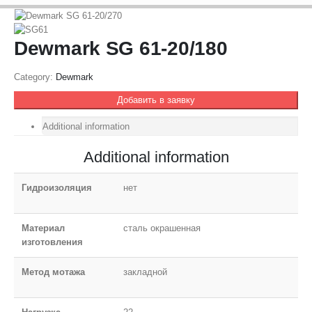
Dewmark SG 61-20/180
Category:
Dewmark
Добавить в заявку
Additional information
Additional information
Гидроизоляция
нет
Материал
сталь окрашенная
изготовления
Метод мотажа
закладной