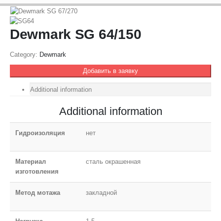
Dewmark SG 64/150
Category:
Dewmark
Добавить в заявку
Additional information
Additional information
Гидроизоляция
нет
Материал
сталь окрашенная
изготовления
Метод мотажа
закладной