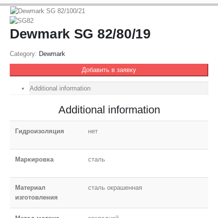
Dewmark SG 82/80/19
Category:
Dewmark
Добавить в заявку
Additional information
Additional information
Гидроизоляция
нет
Маркировка
сталь
Материал
сталь окрашенная
изготовления