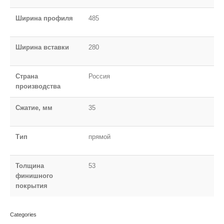
Ширина профиля
485
Ширина вставки
280
Страна
Россия
производства
Сжатие, мм
35
Тип
прямой
Толщина
53
финишного
покрытия
Categories