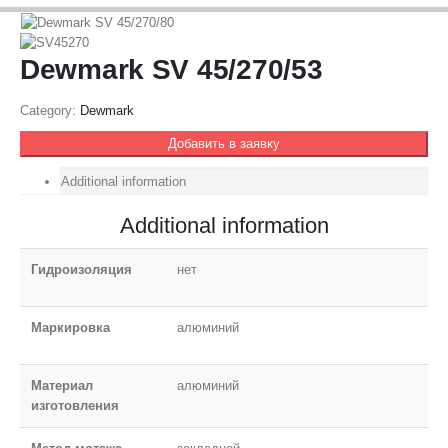
Dewmark SV 45/270/53
Category:
Dewmark
Добавить в заявку
Additional information
Additional information
Гидроизоляция
нет
Маркировка
алюминий
Материал
алюминий
изготовления