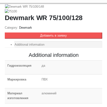
Dewmark WR 75/100/128
Category:
Dewmark
Добавить в заявку
Additional information
Additional information
Гидроизоляция
да
Маркировка
ПВХ
Материал
алюминий
изготовления