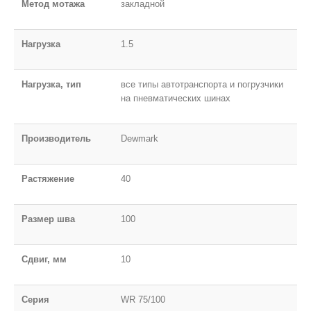
Метод мотажа
закладной
Нагрузка
1.5
Нагрузка, тип
все типы автотранспорта и погрузчики
на пневматических шинах
Производитель
Dewmark
Растяжение
40
Размер шва
100
Сдвиг, мм
10
Серия
WR 75/100