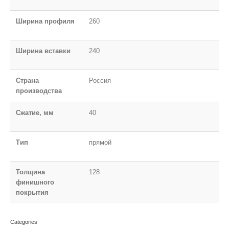
Ширина профиля
260
Ширина вставки
240
Страна
Россия
производства
Сжатие, мм
40
Тип
прямой
Толщина
128
финишного
покрытия
Categories